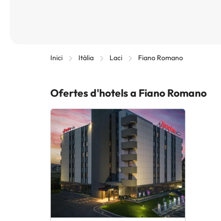
Inici
Itàlia
Laci
Fiano Romano
Ofertes d'hotels a Fiano Romano