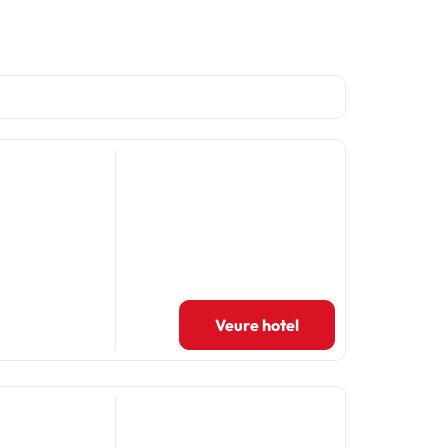
Veure hotel