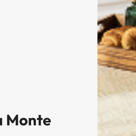
 a Monte