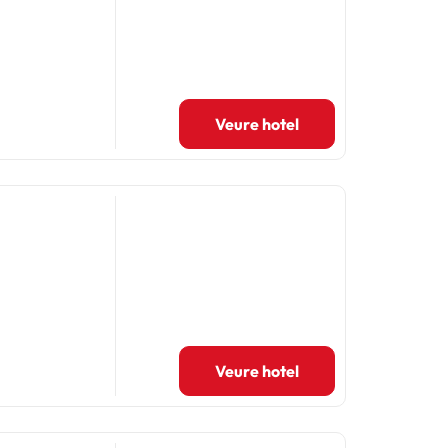
Veure hotel
Veure hotel