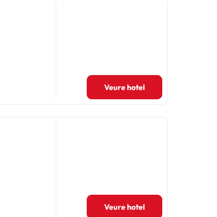
Veure hotel
Veure hotel