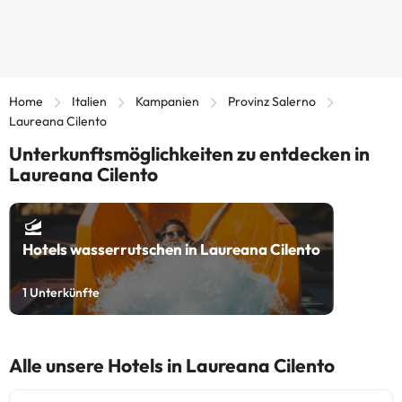
Home
Italien
Kampanien
Provinz Salerno
Laureana Cilento
Unterkunftsmöglichkeiten zu entdecken in
Laureana Cilento
Hotels wasserrutschen in Laureana Cilento
1
Unterkünfte
Alle unsere Hotels in Laureana Cilento