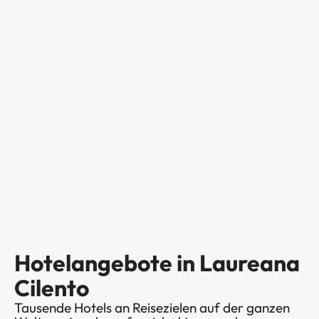
Hotelangebote in Laureana
Cilento
Tausende Hotels an Reisezielen auf der ganzen