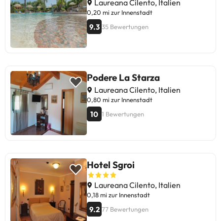
Laureana Cilento, Italien
0,20 mi zur Innenstadt
9.3
35 Bewertungen
Podere La Starza
Laureana Cilento, Italien
0,80 mi zur Innenstadt
10
1 Bewertungen
Hotel Sgroi
Laureana Cilento, Italien
0,18 mi zur Innenstadt
9.2
77 Bewertungen