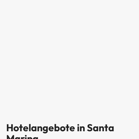
Hotelangebote in Santa
Marina