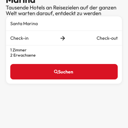
Tausende Hotels an Reisezielen auf der ganzen
Welt warten darauf, entdeckt zu werden
Check-in
Check-out
1 Zimmer
2 Erwachsene
Suchen