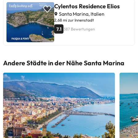
Cylentos Residence Elios
Santa Marina, Italien
2,68 mi zur Innenstadt
7.1
387 Bewertungen
Andere Städte in der Nähe Santa Marina