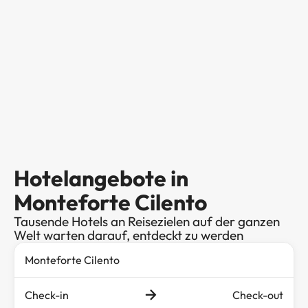
Hotelangebote in
Monteforte Cilento
Tausende Hotels an Reisezielen auf der ganzen
Welt warten darauf, entdeckt zu werden
Check-in
Check-out