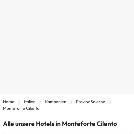
Home
Italien
Kampanien
Provinz Salerno
Monteforte Cilento
Alle unsere Hotels in Monteforte Cilento