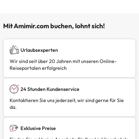
Mit Amimir.com buchen, lohnt sich!
Urlaubsexperten
Wir sind seit über 20 Jahren mit unseren Online-
Reiseportalen erfolgreich
24 Stunden Kundenservice
Kontaktieren Sie uns jederzeit, wir sind gerne für Sie
da.
Exklusive Preise