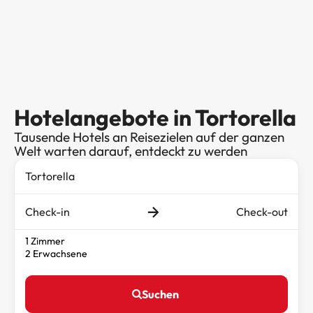
Hotelangebote in Tortorella
Tausende Hotels an Reisezielen auf der ganzen
Welt warten darauf, entdeckt zu werden
Check-in
Check-out
1 Zimmer
2 Erwachsene
Suchen