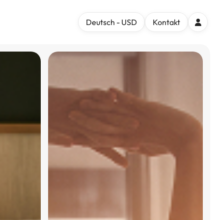
Deutsch - USD
Kontakt