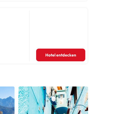
Hotel entdecken