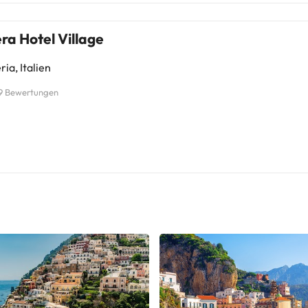
ra Hotel Village
ia, Italien
9 Bewertungen