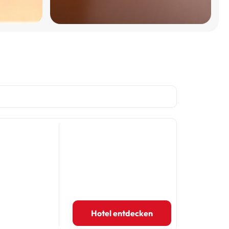
Hotel entdecken