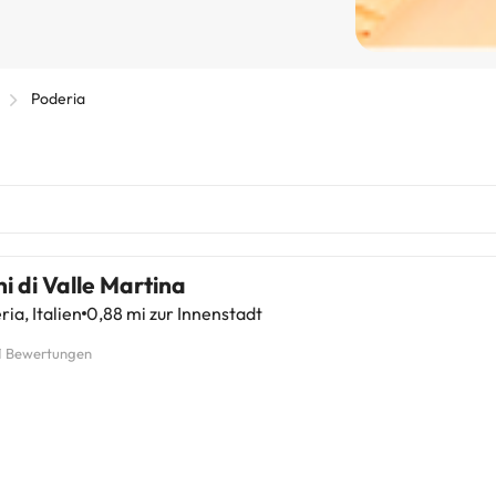
Poderia
ni di Valle Martina
ia, Italien
0,88 mi zur Innenstadt
1 Bewertungen