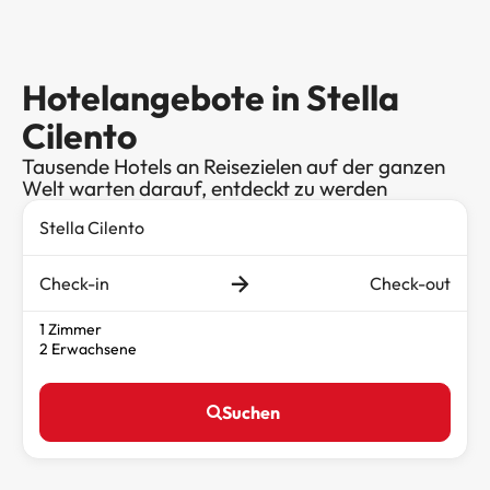
Hotelangebote in Stella
Cilento
Tausende Hotels an Reisezielen auf der ganzen
Welt warten darauf, entdeckt zu werden
Check-in
Check-out
1 Zimmer
2 Erwachsene
Suchen