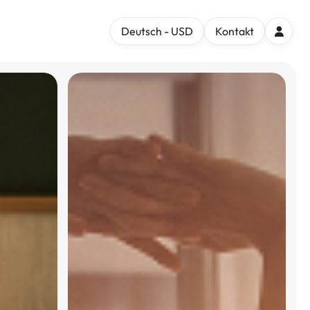
Deutsch - USD
Kontakt