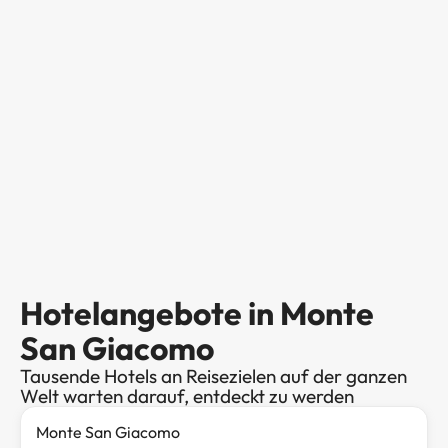
Hotelangebote in Monte
San Giacomo
Tausende Hotels an Reisezielen auf der ganzen
Welt warten darauf, entdeckt zu werden