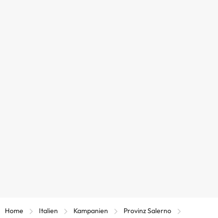
Home
Italien
Kampanien
Provinz Salerno