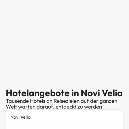
Hotelangebote in Novi Velia
Tausende Hotels an Reisezielen auf der ganzen
Welt warten darauf, entdeckt zu werden