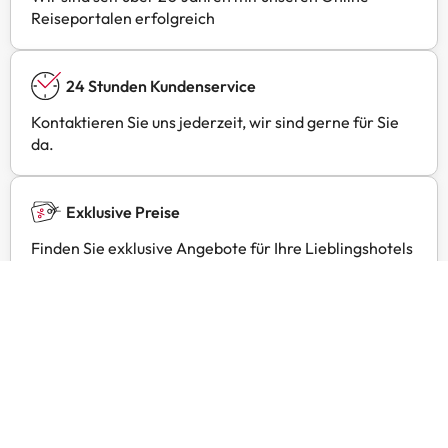
Reiseportalen erfolgreich
24 Stunden Kundenservice
Kontaktieren Sie uns jederzeit, wir sind gerne für Sie
da.
Exklusive Preise
Finden Sie exklusive Angebote für Ihre Lieblingshotels
mit Amimir Selection.
Kundenbewertungen
Trustpilot
Amimir.com