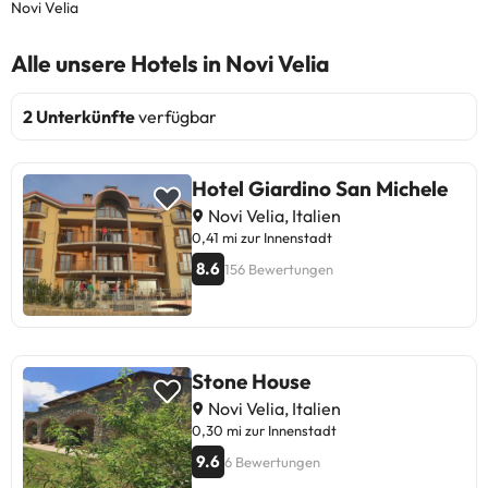
Novi Velia
Alle unsere Hotels in Novi Velia
2 Unterkünfte
verfügbar
Hotel Giardino San Michele
Novi Velia, Italien
0,41 mi zur Innenstadt
8.6
156 Bewertungen
Stone House
Novi Velia, Italien
0,30 mi zur Innenstadt
9.6
6 Bewertungen