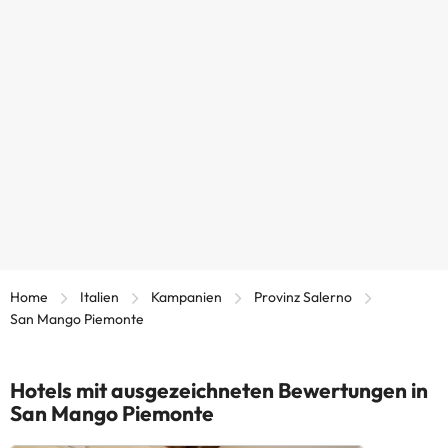
Home
Italien
Kampanien
Provinz Salerno
San Mango Piemonte
Hotels mit ausgezeichneten Bewertungen in
San Mango Piemonte