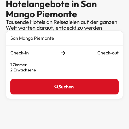
Hotelangebote in San
Mango Piemonte
Tausende Hotels an Reisezielen auf der ganzen
Welt warten darauf, entdeckt zu werden
Check-in
Check-out
1 Zimmer
2 Erwachsene
Suchen