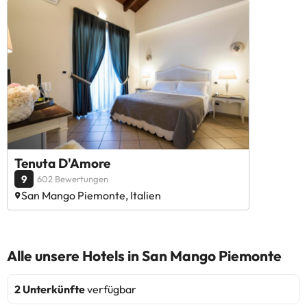
Tenuta D'Amore
9
602 Bewertungen
San Mango Piemonte, Italien
Alle unsere Hotels in San Mango Piemonte
2 Unterkünfte
verfügbar