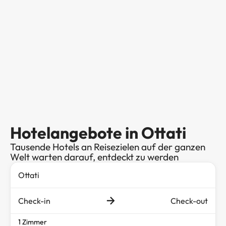
Hotelangebote in Ottati
Tausende Hotels an Reisezielen auf der ganzen
Welt warten darauf, entdeckt zu werden
Check-in
Check-out
1 Zimmer