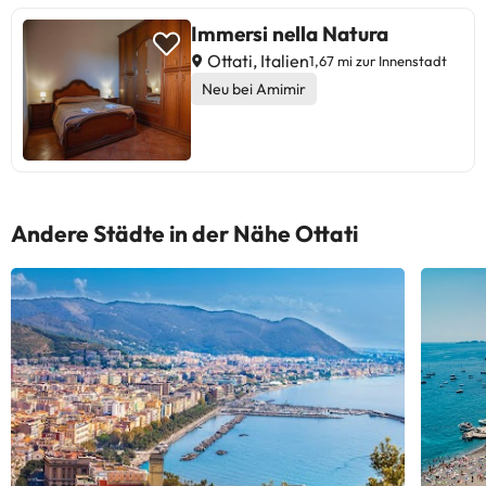
Immersi nella Natura
Ottati, Italien
1,67 mi zur Innenstadt
Neu bei Amimir
Andere Städte in der Nähe Ottati