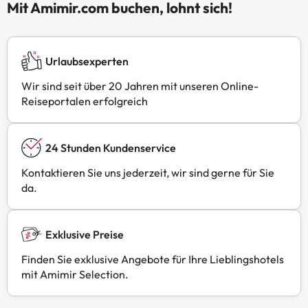
Mit Amimir.com buchen, lohnt sich!
Urlaubsexperten
Wir sind seit über 20 Jahren mit unseren Online-
Reiseportalen erfolgreich
24 Stunden Kundenservice
Kontaktieren Sie uns jederzeit, wir sind gerne für Sie
da.
Exklusive Preise
Finden Sie exklusive Angebote für Ihre Lieblingshotels
mit Amimir Selection.