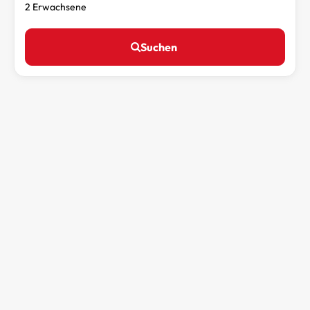
2 Erwachsene
Suchen