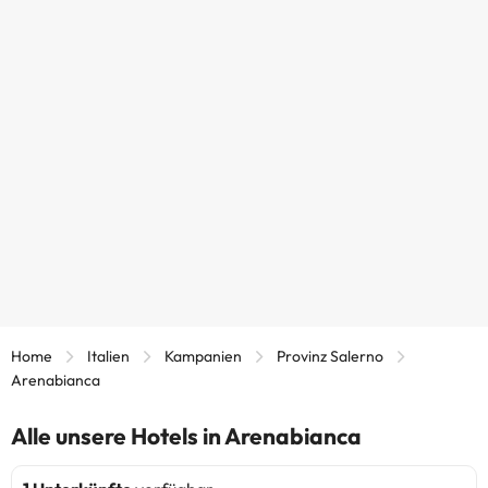
Home
Italien
Kampanien
Provinz Salerno
Arenabianca
Alle unsere Hotels in Arenabianca