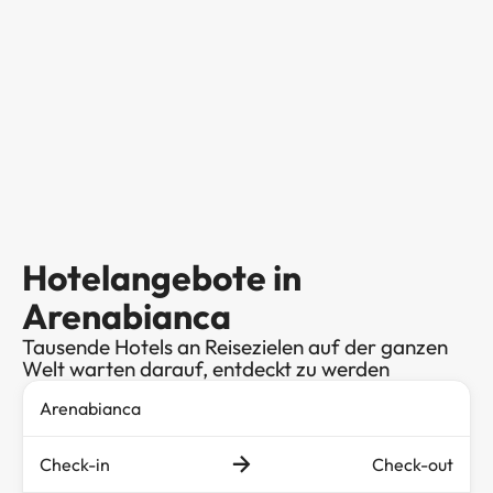
Hotelangebote in
Arenabianca
Tausende Hotels an Reisezielen auf der ganzen
Welt warten darauf, entdeckt zu werden
Check-in
Check-out