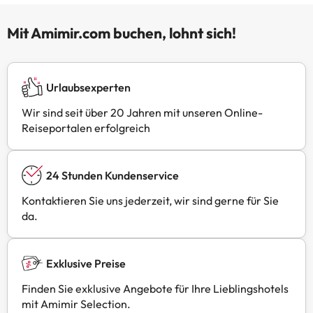
Mit Amimir.com buchen, lohnt sich!
Urlaubsexperten
Wir sind seit über 20 Jahren mit unseren Online-
Reiseportalen erfolgreich
24 Stunden Kundenservice
Kontaktieren Sie uns jederzeit, wir sind gerne für Sie
da.
Exklusive Preise
Finden Sie exklusive Angebote für Ihre Lieblingshotels
mit Amimir Selection.