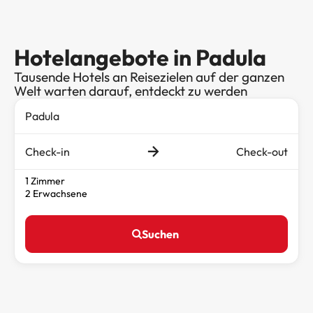
Hotelangebote in Padula
Tausende Hotels an Reisezielen auf der ganzen
Welt warten darauf, entdeckt zu werden
Check-in
Check-out
1 Zimmer
2 Erwachsene
Suchen