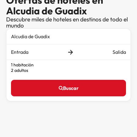
Ofertas de hoteles en
Alcudia de Guadix
Descubre miles de hoteles en destinos de todo el
mundo
Entrada
Salida
1 habitación
2 adultos
Buscar