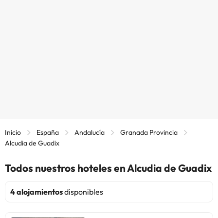
Inicio
España
Andalucía
Granada Provincia
Alcudia de Guadix
Todos nuestros hoteles en Alcudia de Guadix
4 alojamientos
disponibles