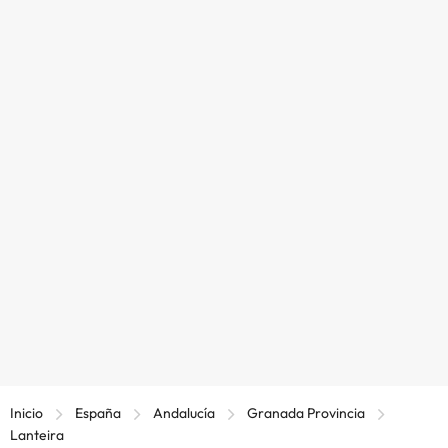
Inicio
España
Andalucía
Granada Provincia
Lanteira