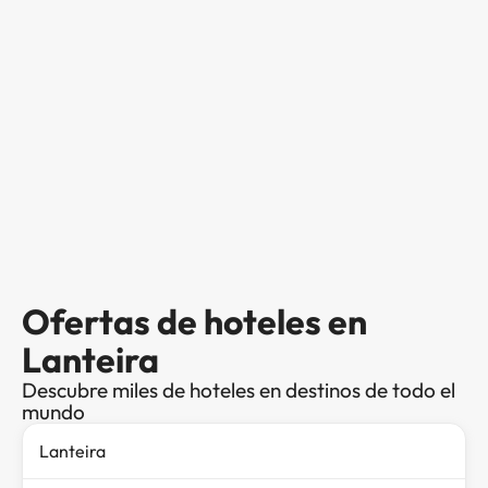
Ofertas de hoteles en
Lanteira
Descubre miles de hoteles en destinos de todo el
mundo