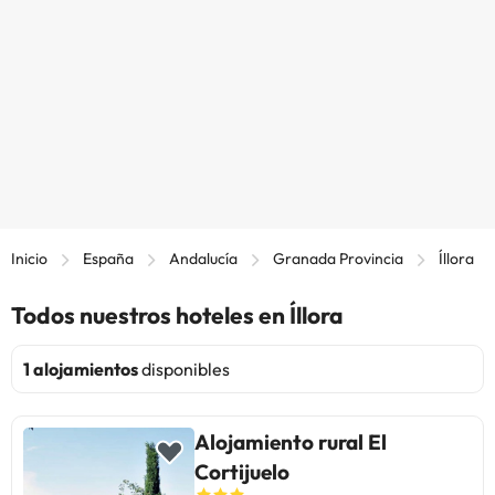
Inicio
España
Andalucía
Granada Provincia
Íllora
Todos nuestros hoteles en Íllora
1 alojamientos
disponibles
Alojamiento rural El
Cortijuelo