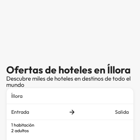
Ofertas de hoteles en Íllora
Descubre miles de hoteles en destinos de todo el
mundo
Entrada
Salida
1 habitación
2 adultos