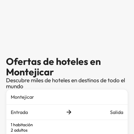
Ofertas de hoteles en
Montejicar
Descubre miles de hoteles en destinos de todo el
mundo
Entrada
Salida
1 habitación
2 adultos