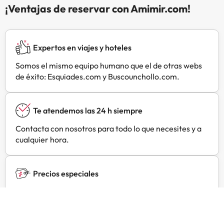
¡Ventajas de reservar con Amimir.com!
Expertos en viajes y hoteles
Somos el mismo equipo humano que el de otras webs
de éxito: Esquiades.com y Buscounchollo.com.
Te atendemos las 24 h siempre
Contacta con nosotros para todo lo que necesites y a
cualquier hora.
Precios especiales
Encuentra ofertas exclusivas especialmente
negociadas para ti con Amimir Selection.