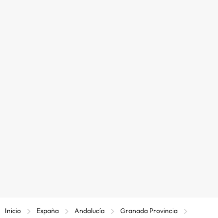
Inicio
España
Andalucía
Granada Provincia