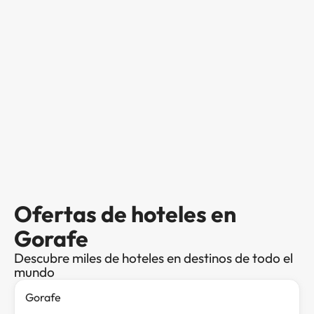
Ofertas de hoteles en
Gorafe
Descubre miles de hoteles en destinos de todo el
mundo