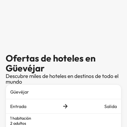
Ofertas de hoteles en
Güevéjar
Descubre miles de hoteles en destinos de todo el
mundo
Entrada
Salida
1 habitación
2 adultos