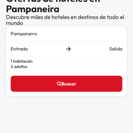
Pampaneira
Descubre miles de hoteles en destinos de todo el
mundo
Entrada
Salida
1 habitación
2 adultos
Buscar