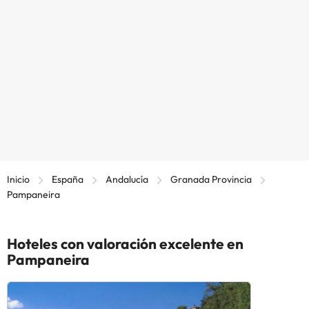
Inicio
España
Andalucía
Granada Provincia
Pampaneira
Hoteles con valoración excelente en
Pampaneira