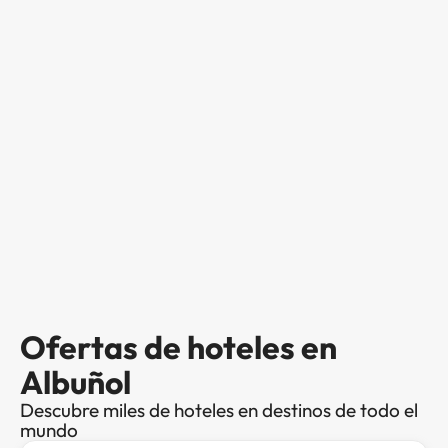
Ofertas de hoteles en
Albuñol
Descubre miles de hoteles en destinos de todo el
mundo