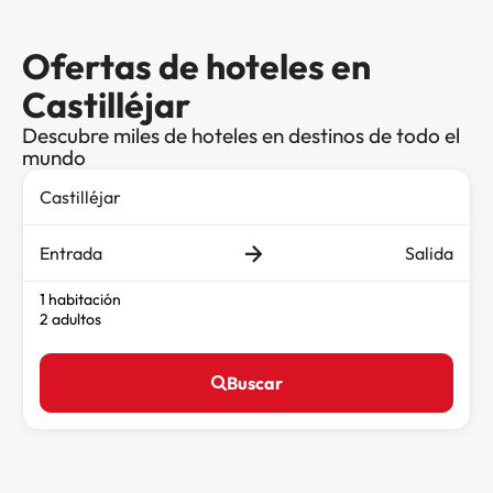
Ofertas de hoteles en
Castilléjar
Descubre miles de hoteles en destinos de todo el
mundo
Entrada
Salida
1 habitación
2 adultos
Buscar