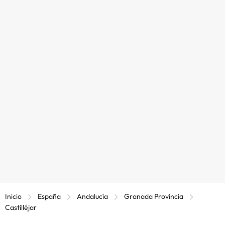
Inicio
España
Andalucía
Granada Provincia
Castilléjar