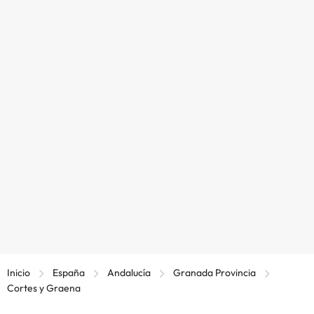
Inicio
España
Andalucía
Granada Provincia
Cortes y Graena