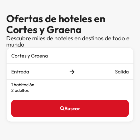
Ofertas de hoteles en
Cortes y Graena
Descubre miles de hoteles en destinos de todo el
mundo
Entrada
Salida
1 habitación
2 adultos
Buscar