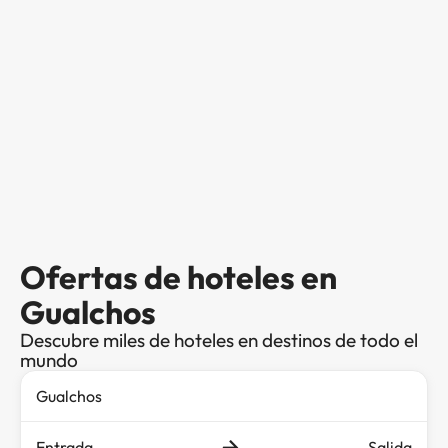
Ofertas de hoteles en
Gualchos
Descubre miles de hoteles en destinos de todo el
mundo
Entrada
Salida