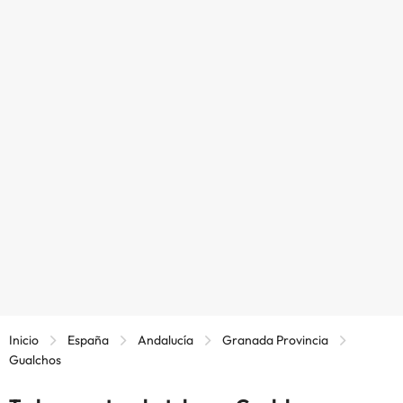
Inicio
España
Andalucía
Granada Provincia
Gualchos