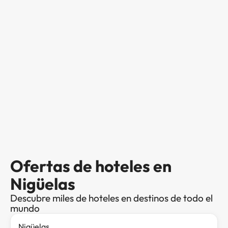
Ofertas de hoteles en
Nigüelas
Descubre miles de hoteles en destinos de todo el
mundo