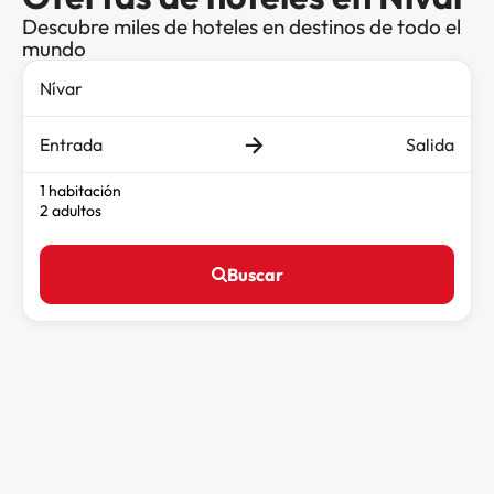
Descubre miles de hoteles en destinos de todo el
mundo
Entrada
Salida
1 habitación
2 adultos
Buscar