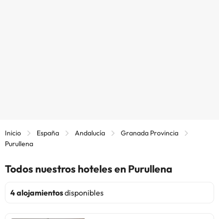
Inicio
España
Andalucía
Granada Provincia
Purullena
Todos nuestros hoteles en Purullena
4 alojamientos
disponibles