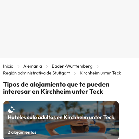
Inicio
Alemania
Baden-Württemberg
Región administrativa de Stuttgart
Kirchheim unter Teck
Tipos de alojamiento que te pueden
interesar en Kirchheim unter Teck
Hoteles solo adultos en Kirchheim unter Teck
2
alojamientos