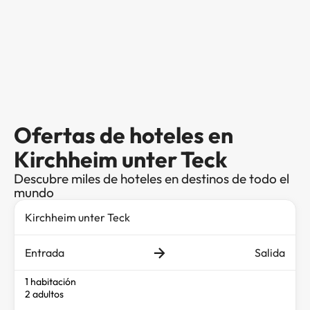
Ofertas de hoteles en
Kirchheim unter Teck
Descubre miles de hoteles en destinos de todo el
mundo
Entrada
Salida
1 habitación
2 adultos