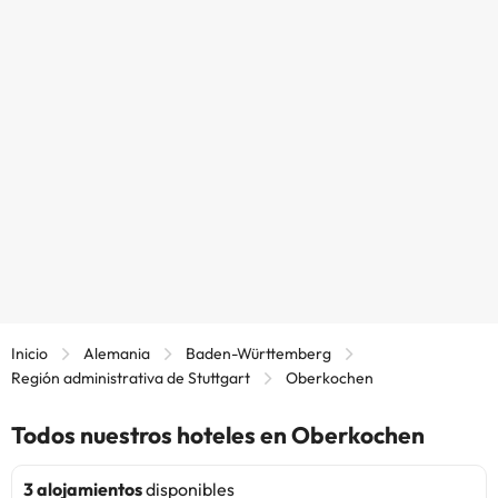
Inicio
Alemania
Baden-Württemberg
Región administrativa de Stuttgart
Oberkochen
Todos nuestros hoteles en Oberkochen
3 alojamientos
disponibles