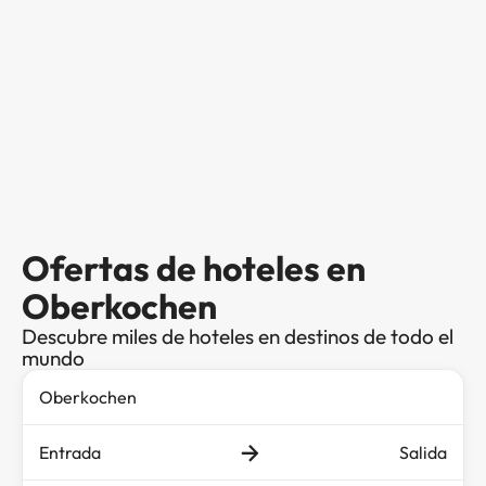
Ofertas de hoteles en
Oberkochen
Descubre miles de hoteles en destinos de todo el
mundo
Entrada
Salida