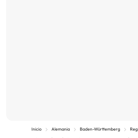
Inicio
Alemania
Baden-Württemberg
Regi