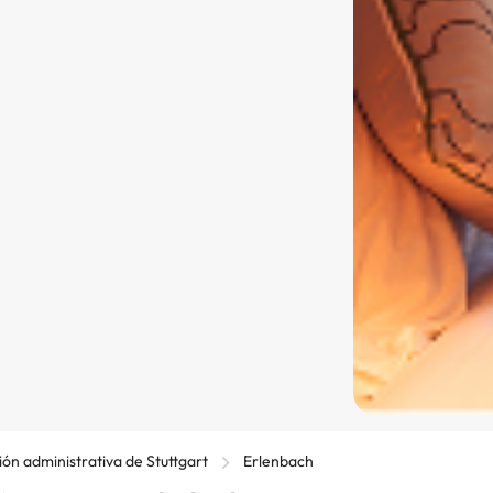
ón administrativa de Stuttgart
Erlenbach