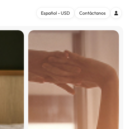
Español - USD
Contáctanos