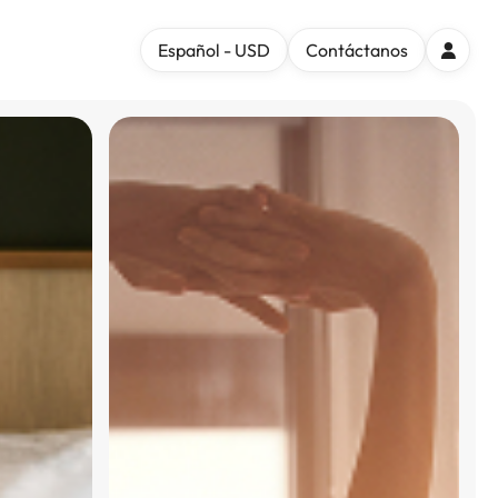
Español - USD
Contáctanos