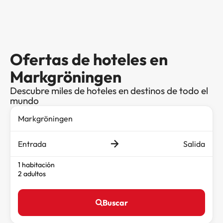
Ofertas de hoteles en
Markgröningen
Descubre miles de hoteles en destinos de todo el
mundo
Entrada
Salida
1 habitación
2 adultos
Buscar