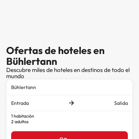
Ofertas de hoteles en
Bühlertann
Descubre miles de hoteles en destinos de todo el
mundo
Entrada
Salida
1 habitación
2 adultos