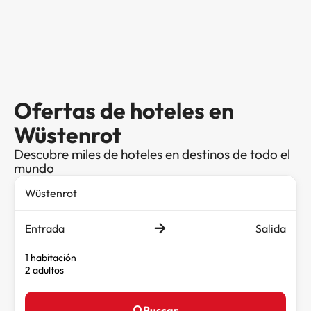
Ofertas de hoteles en
Wüstenrot
Descubre miles de hoteles en destinos de todo el
mundo
Entrada
Salida
1 habitación
2 adultos
Buscar