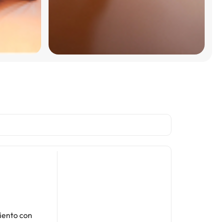
iento con