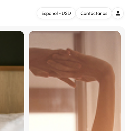
Español - USD
Contáctanos