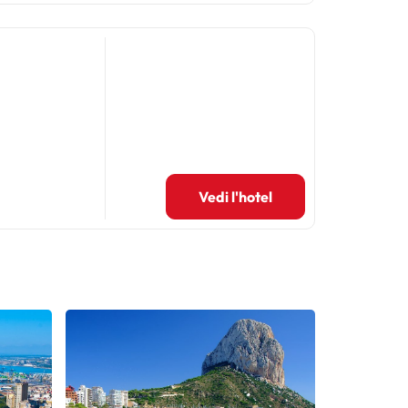
Vedi l'hotel