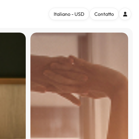
Italiano - USD
Contatto