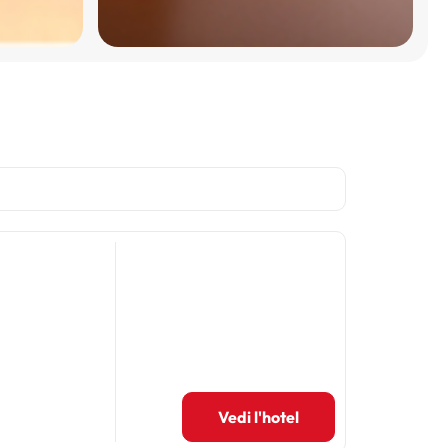
Vedi l'hotel