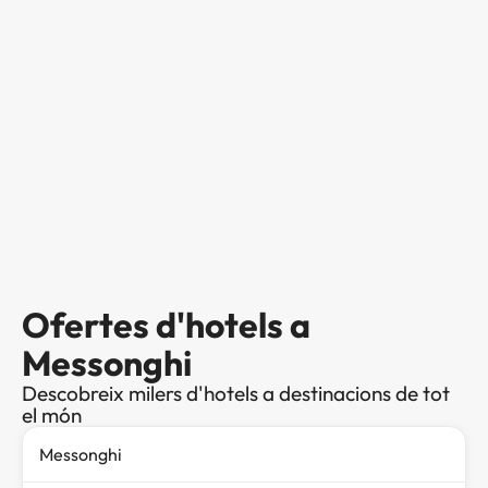
Ofertes d'hotels a
Messonghi
Descobreix milers d'hotels a destinacions de tot
el món