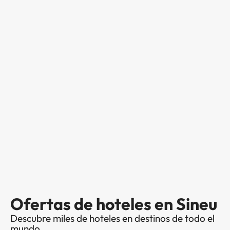
Ofertas de hoteles en Sineu
Descubre miles de hoteles en destinos de todo el
mundo