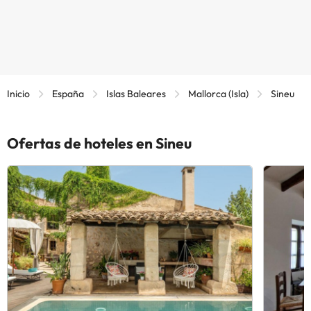
Inicio
España
Islas Baleares
Mallorca (Isla)
Sineu
Ofertas de hoteles en Sineu