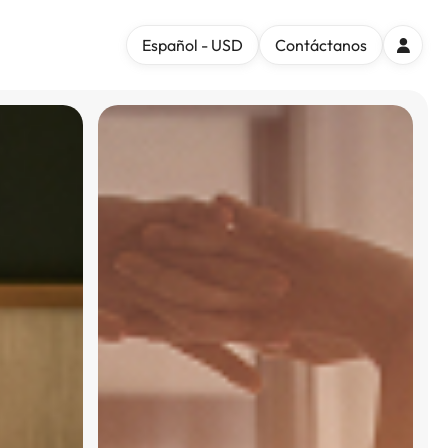
Español - USD
Contáctanos