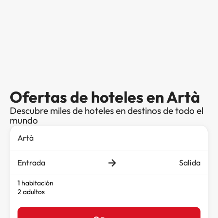
Ofertas de hoteles en Artà
Descubre miles de hoteles en destinos de todo el
mundo
Entrada
Salida
1 habitación
2 adultos