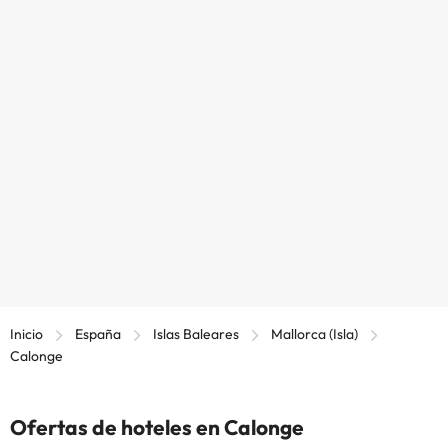
Inicio
España
Islas Baleares
Mallorca (Isla)
Calonge
Ofertas de hoteles en Calonge