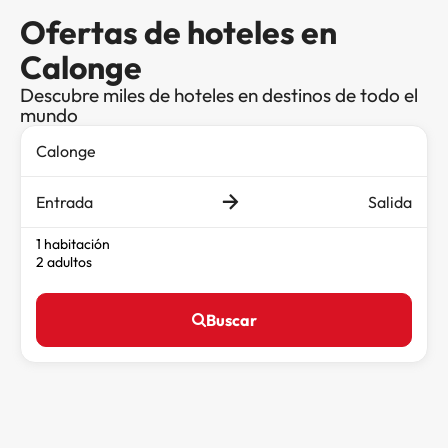
Ofertas de hoteles en
Calonge
Descubre miles de hoteles en destinos de todo el
mundo
Entrada
Salida
1 habitación
2 adultos
Buscar