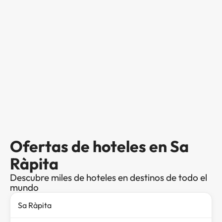
Ofertas de hoteles en Sa
Ràpita
Descubre miles de hoteles en destinos de todo el
mundo