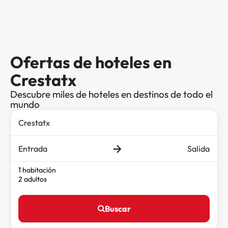
Ofertas de hoteles en
Crestatx
Descubre miles de hoteles en destinos de todo el
mundo
Entrada
Salida
1 habitación
2 adultos
Buscar