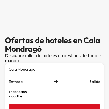
Ofertas de hoteles en Cala
Mondragó
Descubre miles de hoteles en destinos de todo el
mundo
Entrada
Salida
1 habitación
2 adultos