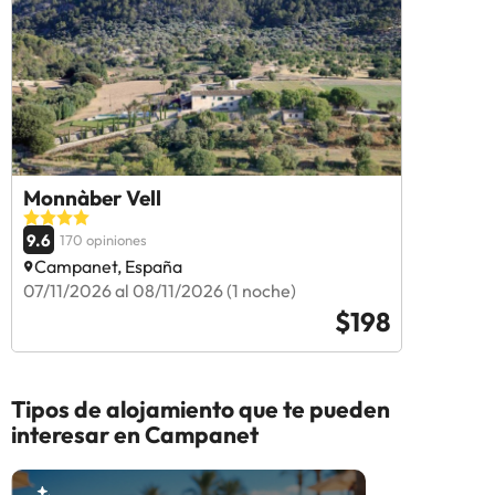
Monnàber Vell
9.6
170 opiniones
Campanet, España
07/11/2026 al 08/11/2026 (1 noche)
$198
Tipos de alojamiento que te pueden
interesar en Campanet