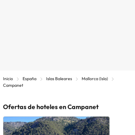
Inicio
España
Islas Baleares
Mallorca (Isla)
Campanet
Ofertas de hoteles en Campanet