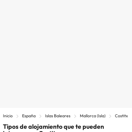
Inicio
España
Islas Baleares
Mallorca (Isla)
Costitx
Tipos de alojamiento que te pueden