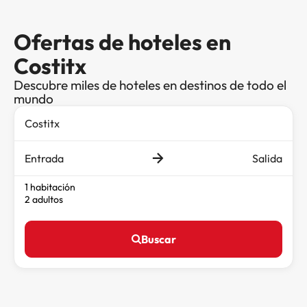
Ofertas de hoteles en
Costitx
Descubre miles de hoteles en destinos de todo el
mundo
Entrada
Salida
1 habitación
2 adultos
Buscar