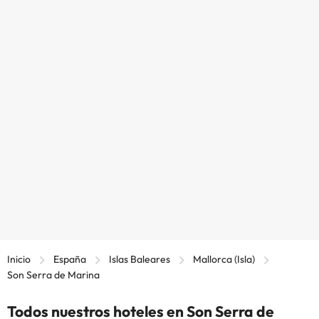
Inicio
España
Islas Baleares
Mallorca (Isla)
Son Serra de Marina
Todos nuestros hoteles en Son Serra de