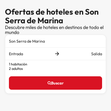
Ofertas de hoteles en Son
Serra de Marina
Descubre miles de hoteles en destinos de todo el
mundo
Entrada
Salida
1 habitación
2 adultos
Buscar